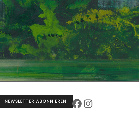
Facebook
Instagra
NEWSLETTER ABONNIEREN