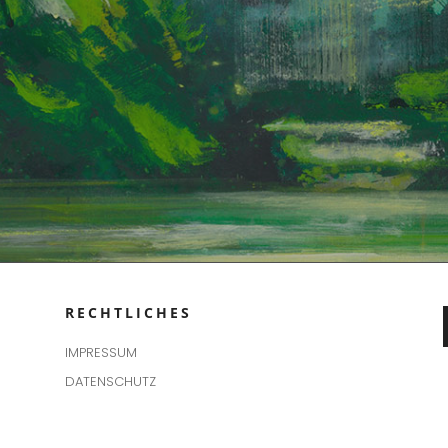
RECHTLICHES
IMPRESSUM
DATENSCHUTZ