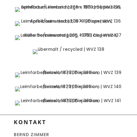
KONTAKT
BERND ZIMMER