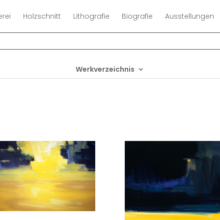
erei
Holzschnitt
Lithografie
Biografie
Ausstellungen
Werkverzeichnis