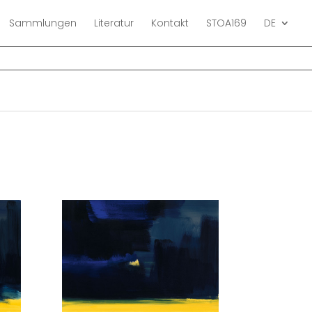
Sammlungen
Literatur
Kontakt
STOA169
DE