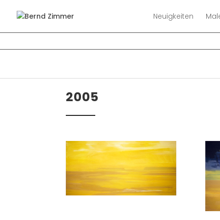
Neuigkeiten
Mal
2005