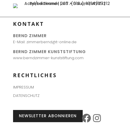
KONTAKT
BERND ZIMMER
E-Mail: zimmerbernd@t-online.de
BERND ZIMMER KUNSTSTIFTUNG
www.berndzimmer-kunststiftung.com
RECHTLICHES
IMPRESSUM
DATENSCHUTZ
Faceboo
Instag
NEWSLETTER ABONNIEREN