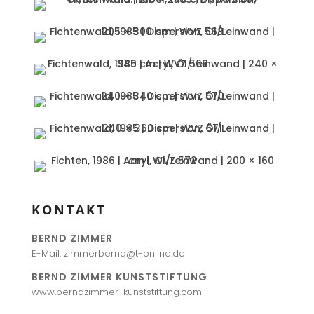
KONTAKT
BERND ZIMMER
E-Mail: zimmerbernd@t-online.de
BERND ZIMMER KUNSTSTIFTUNG
www.berndzimmer-kunststiftung.com